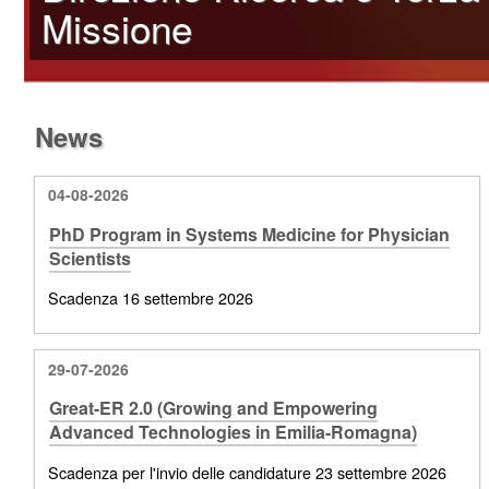
Missione
News
04-08-2026
PhD Program in Systems Medicine for Physician
Scientists
Scadenza 16 settembre 2026
29-07-2026
Great-ER 2.0 (Growing and Empowering
Advanced Technologies in Emilia-Romagna)
Scadenza per l'invio delle candidature 23 settembre 2026