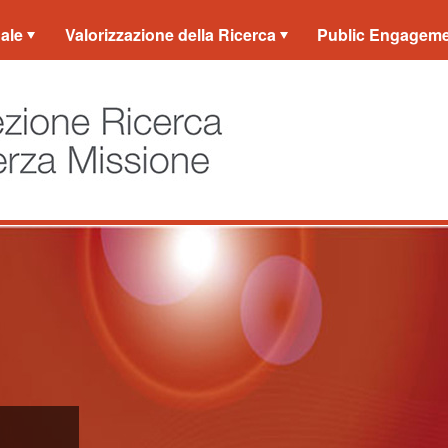
ale
Valorizzazione della Ricerca
Public Engagem