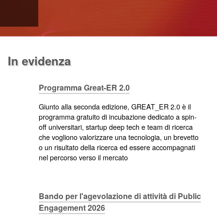
In evidenza
Programma Great-ER 2.0
Giunto alla seconda edizione, GREAT_ER 2.0 è il
programma gratuito di incubazione dedicato a spin-
off universitari, startup deep tech e team di ricerca
che vogliono valorizzare una tecnologia, un brevetto
o un risultato della ricerca ed essere accompagnati
nel percorso verso il mercato
Bando per l'agevolazione di attività di Public
Engagement 2026