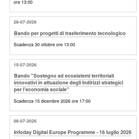
ore 13:00
28-07-2026
Bando per progetti di trasferimento tecnologico
Scadenza 30 ottobre ore 13:00
15-07-2026
Bando "Sostegno ad ecosistemi territoriali
innovativi in attuazione degli Indirizzi strategici
per l’economia sociale"
Scadenza 15 dicembre 2026 ore 17:00
08-07-2026
Infoday Digital Europe Programme - 16 luglio 2026