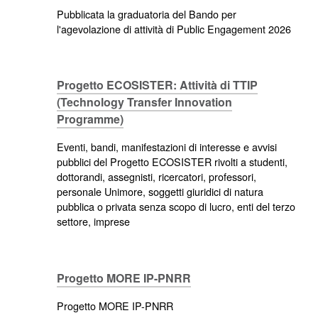
Pubblicata la graduatoria del Bando per
l'agevolazione di attività di Public Engagement 2026
Progetto ECOSISTER: Attività di TTIP
(Technology Transfer Innovation
Programme)
Eventi, bandi, manifestazioni di interesse e avvisi
pubblici del Progetto ECOSISTER rivolti a studenti,
dottorandi, assegnisti, ricercatori, professori,
personale Unimore, soggetti giuridici di natura
pubblica o privata senza scopo di lucro, enti del terzo
settore, imprese
Progetto MORE IP-PNRR
Progetto MORE IP-PNRR