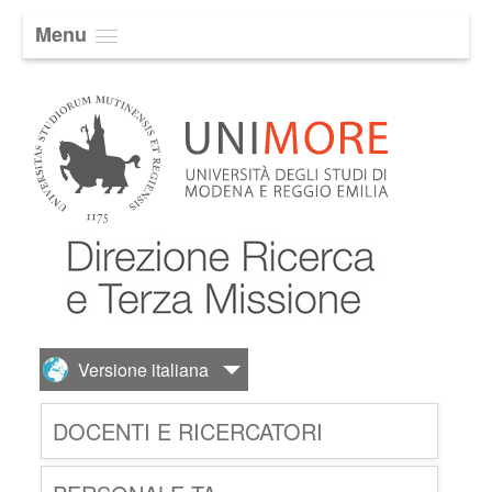
Menu
DOCENTI E RICERCATORI