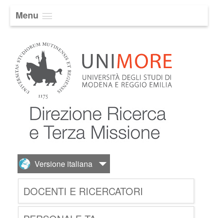
Menu
DOCENTI E RICERCATORI