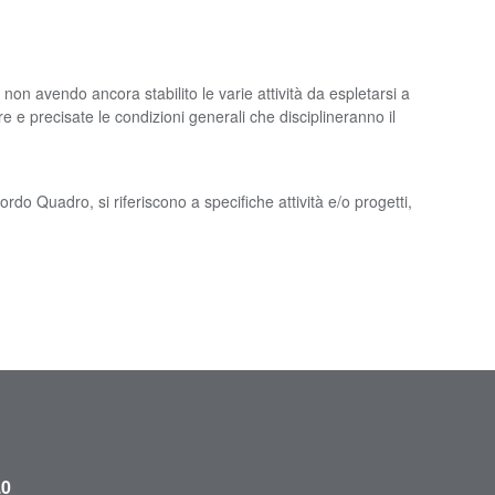
non avendo ancora stabilito le varie attività da espletarsi a
 e precisate le condizioni generali che disciplineranno il
ordo Quadro, si riferiscono a specifiche attività e/o progetti,
.0