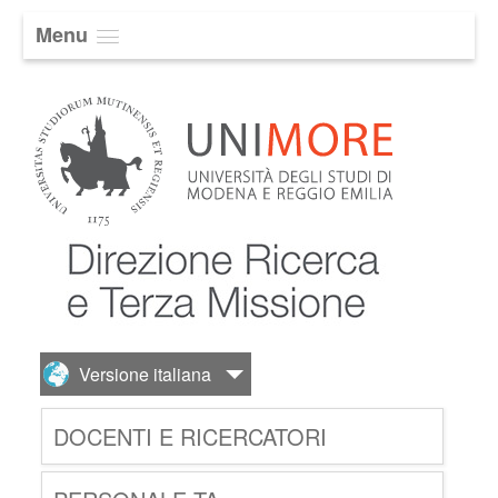
Menu
DOCENTI E RICERCATORI