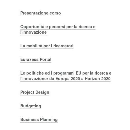
Presentazione corso
Opportunità e percorsi per la ricerca e
l'innovazione
La mobilità per i ricercatori
Euraxess Portal
Le politiche ed i programmi EU per la ricerca e
l'innovazione: da Europa 2020 a Horizon 2020
Project Design
Budgeting
Business Planning