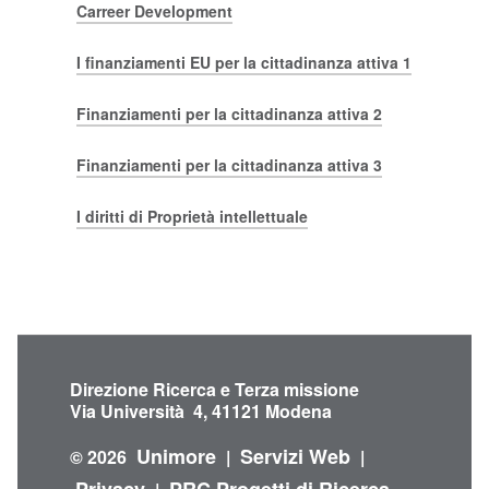
Carreer Development
I finanziamenti EU per la cittadinanza attiva 1
Finanziamenti per la cittadinanza attiva 2
Finanziamenti per la cittadinanza attiva 3
I diritti di Proprietà intellettuale
Direzione Ricerca e Terza missione
Via Università 4, 41121 Modena
Unimore
Servizi Web
© 2026
|
|
Privacy
PRC Progetti di Ricerca