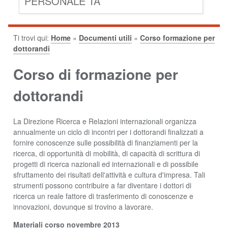
PERSONALE TA
Ti trovi qui:
Home
»
Documenti utili
»
Corso formazione per
dottorandi
Corso di formazione per
dottorandi
La Direzione Ricerca e Relazioni internazionali organizza
annualmente un ciclo di incontri per i dottorandi finalizzati a
fornire conoscenze sulle possibilità di finanziamenti per la
ricerca, di opportunità di mobilità, di capacità di scrittura di
progetti di ricerca nazionali ed internazionali e di possibile
sfruttamento dei risultati dell'attività e cultura d'impresa. Tali
strumenti possono contribuire a far diventare i dottori di
ricerca un reale fattore di trasferimento di conoscenze e
innovazioni, dovunque si trovino a lavorare.
Materiali corso novembre 2013