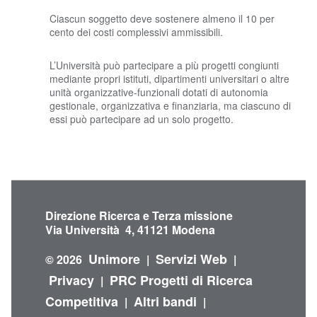
Ciascun soggetto deve sostenere almeno il 10 per
cento dei costi complessivi ammissibili.
L’Università può partecipare a più progetti congiunti
mediante propri istituti, dipartimenti universitari o altre
unità organizzative-funzionali dotati di autonomia
gestionale, organizzativa e finanziaria, ma ciascuno di
essi può partecipare ad un solo progetto.
Direzione Ricerca e Terza missione
Via Università 4, 41121 Modena
Unimore
Servizi Web
© 2026
|
|
Privacy
PRC Progetti di Ricerca
|
Competitiva
Altri bandi
|
|