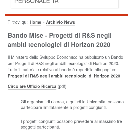
PERSONALE TA
Ti trovi qui:
Home
»
Archivio News
Bando Mise - Progetti di R&S negli
ambiti tecnologici di Horizon 2020
Il Ministero dello Sviluppo Economico ha pubblicato un Bando
per Progetti di R&S negli ambiti tecnologici di Horizon 2020.
Tutto il materiale relativo al bando è reperibile alla pagina:
Progetti di R&S negli ambiti tecnologici di Horizon 2020
Circolare Ufficio Ricerca
(pdf)
Gli organismi di ricerca, e quindi le Università, possono
partecipare limitatamente a progetti congiunti.
I progetti congiunti possono prevedere al massimo tre
soggetti partecipanti.