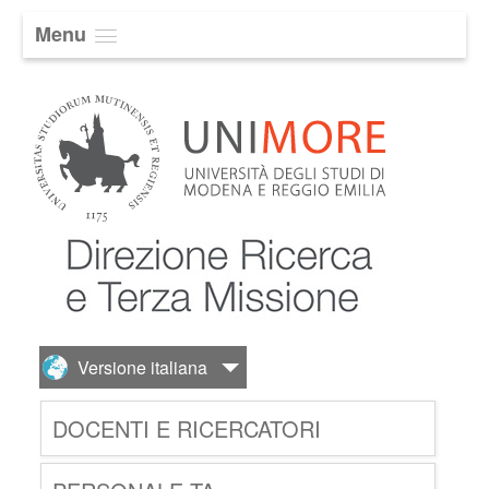
Menu
DOCENTI E RICERCATORI