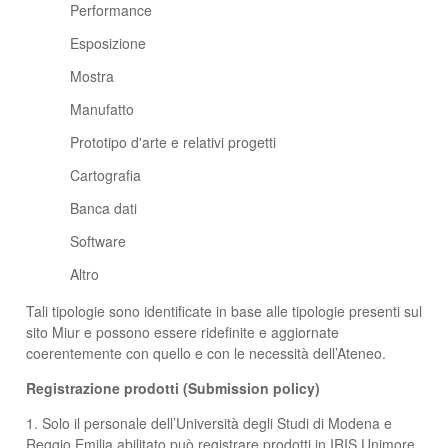
Performance
Esposizione
Mostra
Manufatto
Prototipo d'arte e relativi progetti
Cartografia
Banca dati
Software
Altro
Tali tipologie sono identificate in base alle tipologie presenti sul
sito Miur e possono essere ridefinite e aggiornate
coerentemente con quello e con le necessità dell’Ateneo.
Registrazione prodotti (Submission policy)
1. Solo il personale dell’Università degli Studi di Modena e
Reggio Emilia abilitato può registrare prodotti in IRIS Unimore.