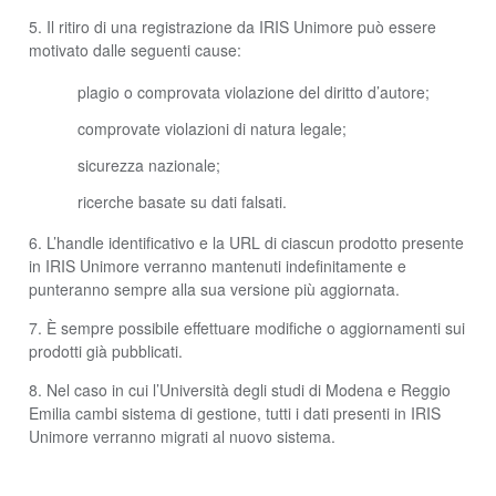
5. Il ritiro di una registrazione da IRIS Unimore può essere
motivato dalle seguenti cause:
plagio o comprovata violazione del diritto d’autore;
comprovate violazioni di natura legale;
sicurezza nazionale;
ricerche basate su dati falsati.
6. L’handle identificativo e la URL di ciascun prodotto presente
in IRIS Unimore verranno mantenuti indefinitamente e
punteranno sempre alla sua versione più aggiornata.
7. È sempre possibile effettuare modifiche o aggiornamenti sui
prodotti già pubblicati.
8. Nel caso in cui l’Università degli studi di Modena e Reggio
Emilia cambi sistema di gestione, tutti i dati presenti in IRIS
Unimore verranno migrati al nuovo sistema.