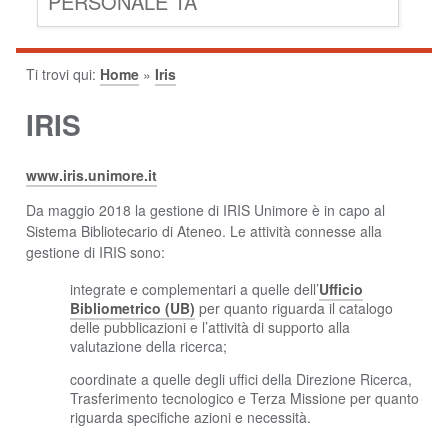
PERSONALE TA
Ti trovi qui:
Home
»
Iris
IRIS
www.iris.unimore.it
Da maggio 2018 la gestione di IRIS Unimore è in capo al
Sistema Bibliotecario di Ateneo. Le attività connesse alla
gestione di IRIS sono:
integrate e complementari a quelle dell’
Ufficio
Bibliometrico (UB)
per quanto riguarda il catalogo
delle pubblicazioni e l’attività di supporto alla
valutazione della ricerca;
coordinate a quelle degli uffici della Direzione Ricerca,
Trasferimento tecnologico e Terza Missione per quanto
riguarda specifiche azioni e necessità.