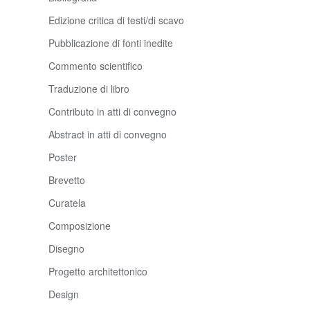
Edizione critica di testi/di scavo
Pubblicazione di fonti inedite
Commento scientifico
Traduzione di libro
Contributo in atti di convegno
Abstract in atti di convegno
Poster
Brevetto
Curatela
Composizione
Disegno
Progetto architettonico
Design