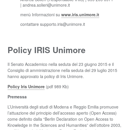
| andrea.solieri@unimore.it
menù Informazioni su
www.iris.unimore.it
contattare supporto.iris@unimore.it
Policy IRIS Unimore
Il Senato Accademico nella seduta del 23 giugno 2015 e il
Consiglio di amministrazione nella seduta del 29 luglio 2015
hanno approvato la policy di Iris Unimore.
Policy Iris Unimore
(pdf 989 Kb)
Premessa
L’Università degli studi di Modena e Reggio Emilia promuove
l’attuazione del principio dell’accesso aperto (Open Access)
come definito dalla “Berlin Declaration on Open Access to
Knowledge in the Sciences and Humanities” dell’ottobre 2003,