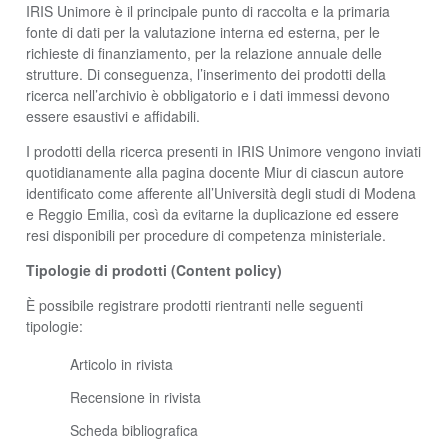
IRIS Unimore è il principale punto di raccolta e la primaria
fonte di dati per la valutazione interna ed esterna, per le
richieste di finanziamento, per la relazione annuale delle
strutture. Di conseguenza, l’inserimento dei prodotti della
ricerca nell’archivio è obbligatorio e i dati immessi devono
essere esaustivi e affidabili.
I prodotti della ricerca presenti in IRIS Unimore vengono inviati
quotidianamente alla pagina docente Miur di ciascun autore
identificato come afferente all’Università degli studi di Modena
e Reggio Emilia, così da evitarne la duplicazione ed essere
resi disponibili per procedure di competenza ministeriale.
Tipologie di prodotti (Content policy)
È possibile registrare prodotti rientranti nelle seguenti
tipologie:
Articolo in rivista
Recensione in rivista
Scheda bibliografica