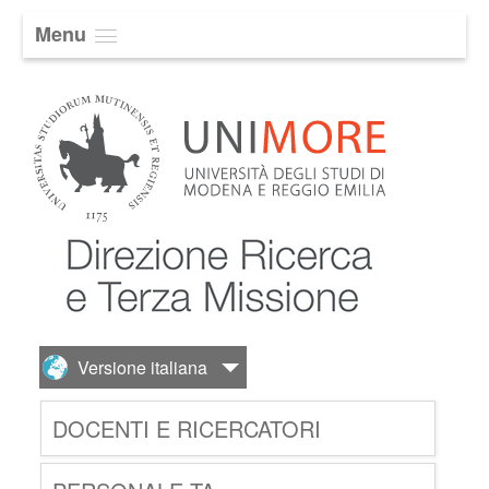
Menu
DOCENTI E RICERCATORI