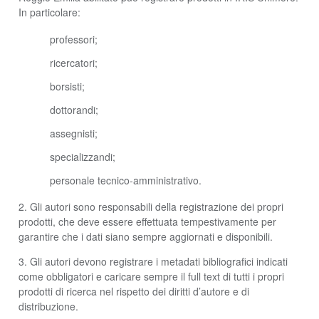
In particolare:
professori;
ricercatori;
borsisti;
dottorandi;
assegnisti;
specializzandi;
personale tecnico-amministrativo.
2. Gli autori sono responsabili della registrazione dei propri
prodotti, che deve essere effettuata tempestivamente per
garantire che i dati siano sempre aggiornati e disponibili.
3. Gli autori devono registrare i metadati bibliografici indicati
come obbligatori e caricare sempre il full text di tutti i propri
prodotti di ricerca nel rispetto dei diritti d’autore e di
distribuzione.