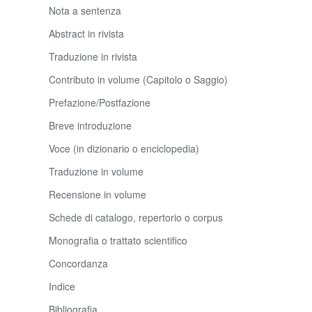
Nota a sentenza
Abstract in rivista
Traduzione in rivista
Contributo in volume (Capitolo o Saggio)
Prefazione/Postfazione
Breve introduzione
Voce (in dizionario o enciclopedia)
Traduzione in volume
Recensione in volume
Schede di catalogo, repertorio o corpus
Monografia o trattato scientifico
Concordanza
Indice
Bibliografia