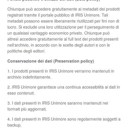
Chiunque può accedere gratuitamente ai metadati dei prodotti
registrati tramite il portale pubblico di IRIS Unimore. Tali
metadati possono essere liberamente riutilizzati per fini non di
lucro. Si esclude una loro utilizzazione per il perseguimento di
un qualsiasi vantaggio economico privato. Chiunque può
altresì accedere gratuitamente al full text dei prodotti presenti
nell'archivio, in accordo con le scelte degli autori e con le
politiche degli editori.
Conservazione dei dati (Preservation policy)
1. I prodotti presenti in IRIS Unimore verranno mantenuti in
archivio indefinitamente.
2. IRIS Unimore garantisce una continua accessibilità ai dati in
esso contenuti.
3. I dati presenti in IRIS Unimore saranno mantenuti nei
formati più aggiornati.
4. I dati presenti in IRIS Unimore sono regolarmente soggetti a
backup.